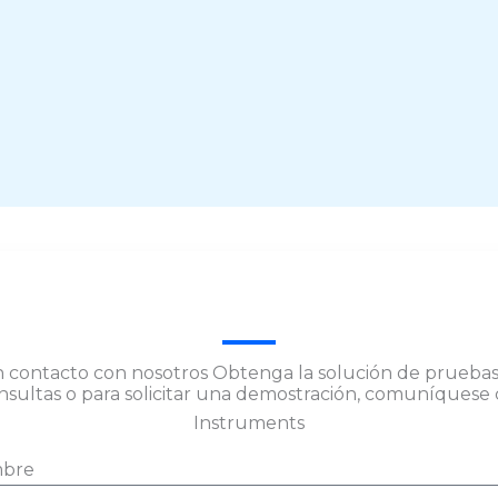
 contacto con nosotros Obtenga la solución de pruebas
nsultas o para solicitar una demostración, comuníquese 
Instruments
bre