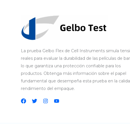
La prueba Gelbo Flex de Cell Instruments simula tens
reales para evaluar la durabilidad de las películas de bar
lo que garantiza una protección confiable para los
productos. Obtenga más información sobre el papel
fundamental que desempeña esta prueba en la calida
rendimiento del empaque.