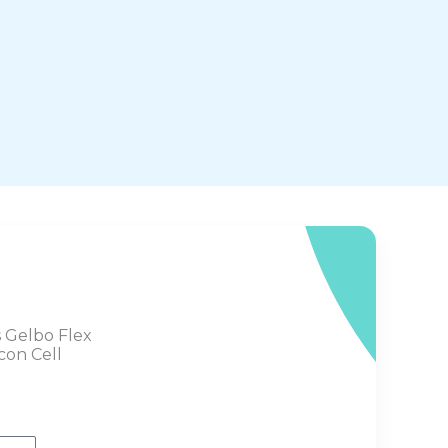
 Gelbo Flex
con Cell