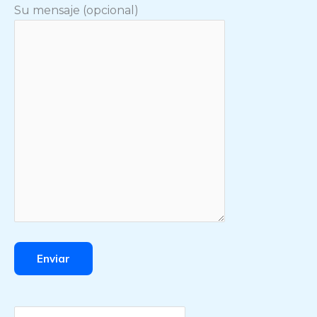
Su mensaje (opcional)