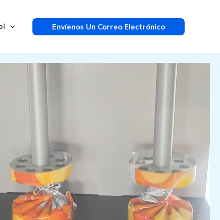
ol
Envíenos Un Correo Electrónico