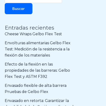
Buscar
Entradas recientes
Cheese Wraps Gelbo Flex Test
Envolturas alimentarias Gelbo Flex
Test: Medición de la resistencia a la
flexión de los materiales
Efecto de la flexión en las
propiedades de las barreras: Gelbo
Flex Test y ASTM F392
Envasado flexible de alta barrera
Pruebas de Gelbo Flex
Envasado en retorta: Garantizar la