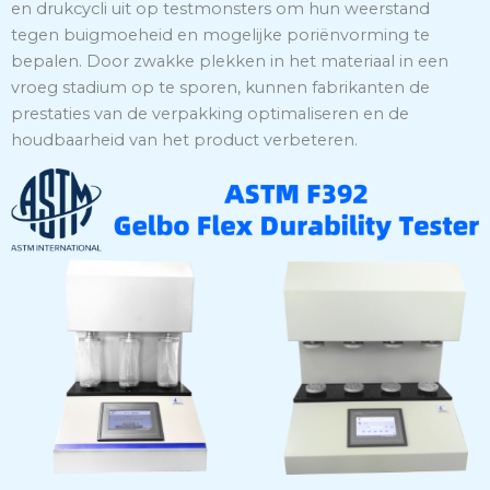
en drukcycli uit op testmonsters om hun weerstand
tegen buigmoeheid en mogelijke poriënvorming te
bepalen. Door zwakke plekken in het materiaal in een
vroeg stadium op te sporen, kunnen fabrikanten de
prestaties van de verpakking optimaliseren en de
houdbaarheid van het product verbeteren.