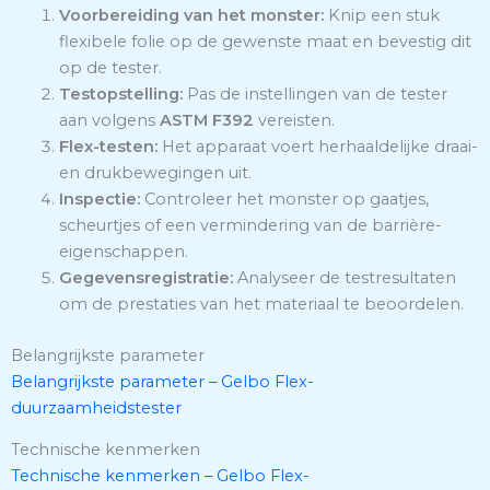
Voorbereiding van het monster:
Knip een stuk
flexibele folie op de gewenste maat en bevestig dit
op de tester.
Testopstelling:
Pas de instellingen van de tester
aan volgens
ASTM F392
vereisten.
Flex-testen:
Het apparaat voert herhaaldelijke draai-
en drukbewegingen uit.
Inspectie:
Controleer het monster op gaatjes,
scheurtjes of een vermindering van de barrière-
eigenschappen.
Gegevensregistratie:
Analyseer de testresultaten
om de prestaties van het materiaal te beoordelen.
Belangrijkste parameter
Belangrijkste parameter – Gelbo Flex-
duurzaamheidstester
Technische kenmerken
Technische kenmerken – Gelbo Flex-