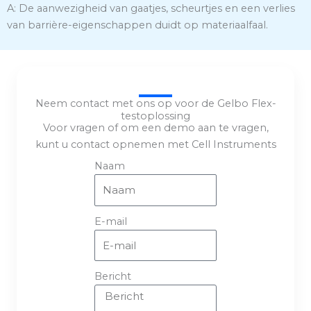
A: De aanwezigheid van gaatjes, scheurtjes en een verlies
van barrière-eigenschappen duidt op materiaalfaal.
Neem contact met ons op voor de Gelbo Flex-
testoplossing
Voor vragen of om een demo aan te vragen,
kunt u contact opnemen met Cell Instruments
Naam
E-mail
Bericht