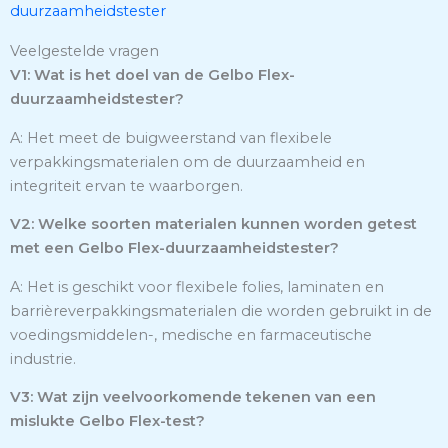
duurzaamheidstester
Veelgestelde vragen
V1: Wat is het doel van de Gelbo Flex-
duurzaamheidstester?
A: Het meet de buigweerstand van flexibele
verpakkingsmaterialen om de duurzaamheid en
integriteit ervan te waarborgen.
V2: Welke soorten materialen kunnen worden getest
met een Gelbo Flex-duurzaamheidstester?
A: Het is geschikt voor flexibele folies, laminaten en
barrièreverpakkingsmaterialen die worden gebruikt in de
voedingsmiddelen-, medische en farmaceutische
industrie.
V3: Wat zijn veelvoorkomende tekenen van een
mislukte Gelbo Flex-test?