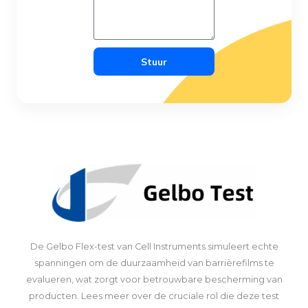
Stuur
De Gelbo Flex-test van Cell Instruments simuleert echte
spanningen om de duurzaamheid van barrièrefilms te
evalueren, wat zorgt voor betrouwbare bescherming van
producten. Lees meer over de cruciale rol die deze test