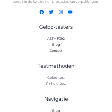
speelt in de kwaliteit en prestaties van verpakkingen.
Gelbo-testers
ASTM F392
Blog
Contact
Testmethoden
Gelbo-test
Pinhole-test
Navigatie
Blog