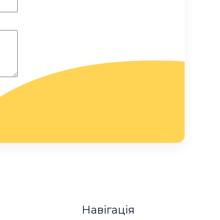
Навігація