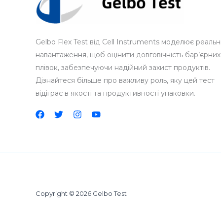
Gelbo Flex Test від Cell Instruments моделює реальн
навантаження, щоб оцінити довговічність бар’єрних
плівок, забезпечуючи надійний захист продуктів.
Дізнайтеся більше про важливу роль, яку цей тест
відіграє в якості та продуктивності упаковки.
Copyright © 2026 Gelbo Test