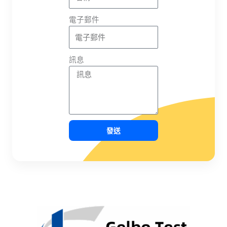
電子郵件
訊息
發送