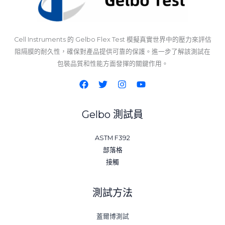
Cell Instruments 的 Gelbo Flex Test 模擬真實世界中的壓力來評估
阻隔膜的耐久性，確保對產品提供可靠的保護。進一步了解該測試在
包裝品質和性能方面發揮的關鍵作用。
Gelbo 測試員
ASTM F392
部落格
接觸
測試方法
蓋爾博測試