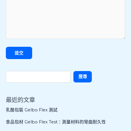
搜尋
最近的文章
乳酪包裝 Gelbo Flex 測試
食品包材 Gelbo Flex Test：測量材料的彎曲耐久性