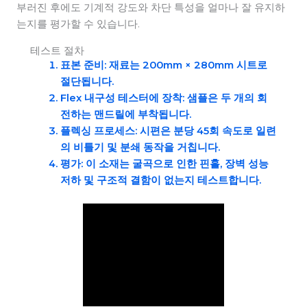
부러진 후에도 기계적 강도와 차단 특성을 얼마나 잘 유지하
는지를 평가할 수 있습니다.
테스트 절차
표본 준비
: 재료는 200mm × 280mm 시트로
절단됩니다.
Flex 내구성 테스터에 장착
: 샘플은 두 개의 회
전하는 맨드릴에 부착됩니다.
플렉싱 프로세스
: 시편은 분당 45회 속도로 일련
의 비틀기 및 분쇄 동작을 거칩니다.
평가
: 이 소재는 굴곡으로 인한 핀홀, 장벽 성능
저하 및 구조적 결함이 없는지 테스트합니다.