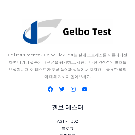
Cell Instruments의 Gelbo Flex Test는 실제 스트레스를 시뮬레이션
하여 배리어 필름의 내구성을 평가하고, 제품에 대한 안정적인 보호를
보장합니다. 이 테스트가 포장 품질과 성능에서 차지하는 중요한 역할
에 대해 자세히 알아보세요.
겔보 테스터
ASTM F392
블로그