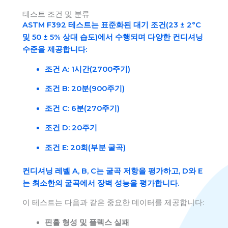
테스트 조건 및 분류
ASTM F392 테스트는 표준화된 대기 조건(23 ± 2°C
및 50 ± 5% 상대 습도)에서 수행되며 다양한 컨디셔닝
수준을 제공합니다:
조건 A:
1시간(2700주기)
조건 B:
20분(900주기)
조건 C:
6분(270주기)
조건 D:
20주기
조건 E:
20회(부분 굴곡)
컨디셔닝 레벨 A, B, C는 굴곡 저항을 평가하고, D와 E
는 최소한의 굴곡에서 장벽 성능을 평가합니다.
이 테스트는 다음과 같은 중요한 데이터를 제공합니다:
핀홀 형성 및 플렉스 실패