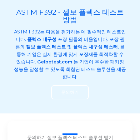
ASTM F392 - 젤보 플렉스 테스트
방법
ASTM F392는 다음을 평가하는 데 필수적인 테스트입
니다.
플렉스 내구성
포장 필름의 비율입니다. 포장 필
름의
젤보 플렉스 테스트
및
플렉스 내구성 테스터
, 를
통해 기업은 실제 환경에 맞게 포장재를 최적화할 수
있습니다.
Gelbotest.com
는 기업이 우수한 패키징
성능을 달성할 수 있도록 최첨단 테스트 솔루션을 제공
합니다.
문의하기
문의하기 젤보 플렉스 테스트 솔루션 받기