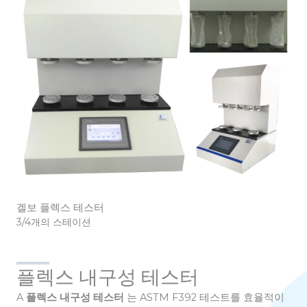
겔보 플렉스 테스터
3/4개의 스테이션
플렉스 내구성 테스터
A
플렉스 내구성 테스터
는 ASTM F392 테스트를 효율적이