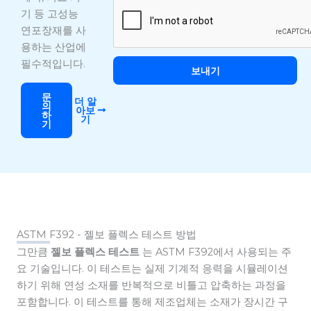
기 등 고성능
연포장재를 사
용하는 산업에
필수적입니다.
보내기
문
더 알
의
아보
하
기
기
ASTM F392 - 젤보 플렉스 테스트 방법
그만큼
젤보 플렉스 테스트
는 ASTM F392에서 사용되는 주
요 기술입니다. 이 테스트는 실제 기계적 응력을 시뮬레이션
하기 위해 연성 소재를 반복적으로 비틀고 압축하는 과정을
포함합니다. 이 테스트를 통해 제조업체는 소재가 장시간 구