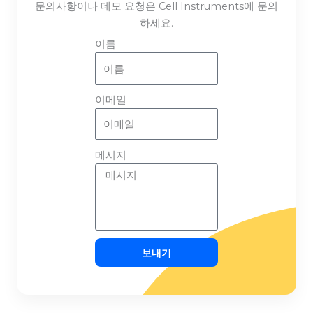
문의사항이나 데모 요청은 Cell Instruments에 문의
하세요.
이름
이메일
메시지
보내기