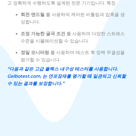
고 정확하게 수행하도록 설계된 전문 기기입니다. 특징
회전 맨드릴
를 사용하여 제어된 비틀림과 압축을 생
성합니다.
조정 가능한 굴곡 조건
를 사용하여 다양한 스트레스
수준을 시뮬레이션할 수 있습니다.
정밀 모니터링
를 사용하여 테스트 후 장벽 무결성을
평가할 수 있습니다.
“다음과 같은 고급 플렉스 내구성 테스터를 사용합니다.
Gelbotest.com
, 는 연포장재를 평가할 때 일관되고 신뢰할
수 있는 결과를 보장합니다.”