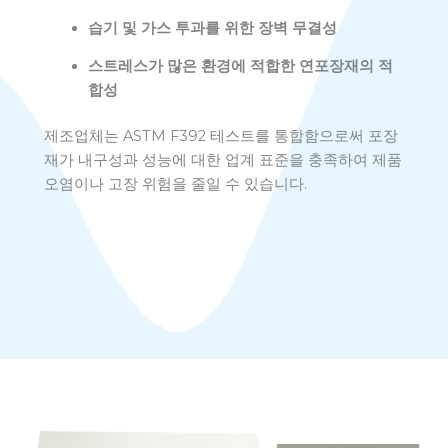
습기 및 가스 투과를 위한 장벽 무결성
스트레스가 많은 환경에 적합한 연포장재의 적
합성
제조업체는 ASTM F392 테스트를 통합함으로써 포장
재가 내구성과 성능에 대한 업계 표준을 충족하여 제품
오염이나 고장 위험을 줄일 수 있습니다.