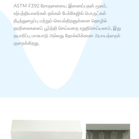
ASTM F392 சோதனையை இணைப்பதன் மூலம்,
உற்பத்தியாளர்கள் தங்கள் பேக்கேஜிங் பொருட்கள்
நீடித்துழைப்பு மற்றும் செயல்திறனுக்கான தொழில்
தரநிலைகளைப் பூர்த்தி செய்வதை உறுதிசெய்யலாம், இது
தயாரிப்பு மாசுபாடு அல்லது தோல்விக்கான அபாயத்தைக்
குறைக்கிறது.