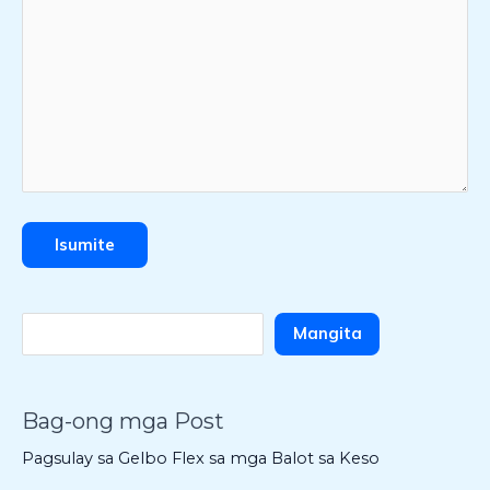
Mangita
Bag-ong mga Post
Pagsulay sa Gelbo Flex sa mga Balot sa Keso