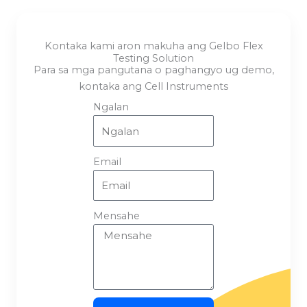
Kontaka kami aron makuha ang Gelbo Flex
Testing Solution
Para sa mga pangutana o paghangyo ug demo,
kontaka ang Cell Instruments
Ngalan
Email
Mensahe