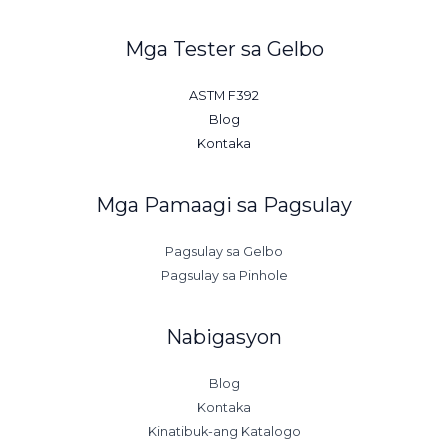
Mga Tester sa Gelbo
ASTM F392
Blog
Kontaka
Mga Pamaagi sa Pagsulay
Pagsulay sa Gelbo
Pagsulay sa Pinhole
Nabigasyon
Blog
Kontaka
Kinatibuk-ang Katalogo