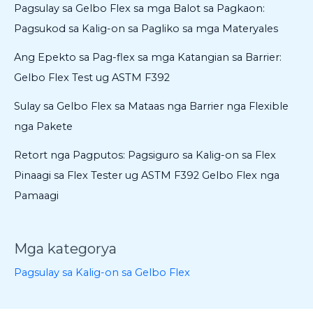
Pagsulay sa Gelbo Flex sa mga Balot sa Pagkaon:
Pagsukod sa Kalig-on sa Pagliko sa mga Materyales
Ang Epekto sa Pag-flex sa mga Katangian sa Barrier:
Gelbo Flex Test ug ASTM F392
Sulay sa Gelbo Flex sa Mataas nga Barrier nga Flexible
nga Pakete
Retort nga Pagputos: Pagsiguro sa Kalig-on sa Flex
Pinaagi sa Flex Tester ug ASTM F392 Gelbo Flex nga
Pamaagi
Mga kategorya
Pagsulay sa Kalig-on sa Gelbo Flex