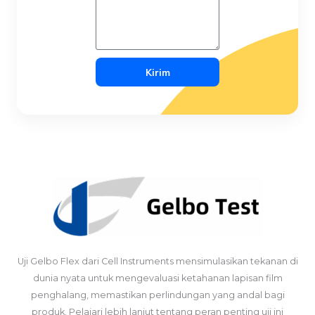
Kirim
Uji Gelbo Flex dari Cell Instruments mensimulasikan tekanan di
dunia nyata untuk mengevaluasi ketahanan lapisan film
penghalang, memastikan perlindungan yang andal bagi
produk. Pelajari lebih lanjut tentang peran penting uji ini