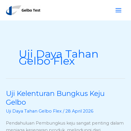
Lewati
C
ke
a
konten
r
i
Uji Daya Tahan
Gelbo Flex
Uji Kelenturan Bungkus Keju
Uji
Kelenturan
Gelbo
Bungkus
Uji Daya Tahan Gelbo Flex
/
28 April 2026
Keju
Gelbo
Pendahuluan Pembungkus keju sangat penting dalam
menjaga kesegaran produk, melindungi dari