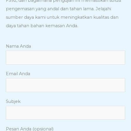
F392, dan bagaimana pengujian ini memastikan solusi
pengemasan yang andal dan tahan lama. Jelajahi
sumber daya kami untuk meningkatkan kualitas dan
daya tahan bahan kemasan Anda.
Nama Anda
Email Anda
Subjek
Pesan Anda (opsional)