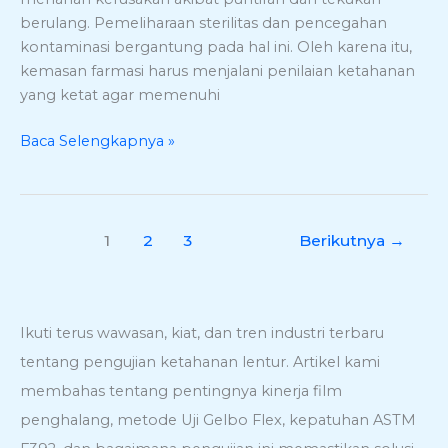
berulang. Pemeliharaan sterilitas dan pencegahan
kontaminasi bergantung pada hal ini. Oleh karena itu,
kemasan farmasi harus menjalani penilaian ketahanan
yang ketat agar memenuhi
Baca Selengkapnya »
1
2
3
Berikutnya
→
Ikuti terus wawasan, kiat, dan tren industri terbaru
tentang pengujian ketahanan lentur. Artikel kami
membahas tentang pentingnya kinerja film
penghalang, metode Uji Gelbo Flex, kepatuhan ASTM