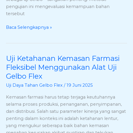
pengujian ini mengevaluasi kemampuan bahan
tersebut
Baca Selengkapnya »
Uji Ketahanan Kemasan Farmasi
Uji
Ketahanan
Fleksibel Menggunakan Alat Uji
Kemasan
Gelbo Flex
Farmasi
Uji Daya Tahan Gelbo Flex
/
19 Juni 2025
Fleksibel
Menggunakan
Kemasan farmasi harus tetap terjaga keutuhannya
Alat
selama proses produksi, penanganan, penyimpanan,
Uji
dan distribusi. Salah satu parameter kinerja yang sangat
Gelbo
penting dalam konteks ini adalah ketahanan lentur,
Flex
yang mengukur seberapa baik bahan kemasan
menahan kerusakan akibat puntiran dan tekukan