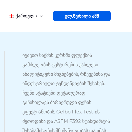
ქართული
Ელ.წერილი Აშშ
ძ
იყავით საქმის კურსში ფლექსის
ე
გამძლეობის ტესტირების უახლესი
ბ
ანალიტიკური მიგნებების, რჩევებისა და
ნ
ინდუსტრიული ტენდენციების შესახებ.
ა
ჩვენი სტატიები დეტალურად
განიხილავს ბარიერული ფენის
ეფექტიანობის, Gelbo Flex Test-ის
მეთოდისა და ASTM F392 სტანდარტის
შესაბამისობის მნიშვნელობას და იმას,