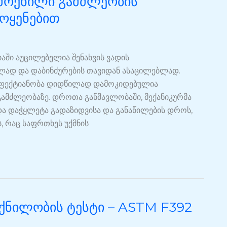
 მოქნილი გამძლეობის
მოყენებით
აში აუცილებელია შენახვის ვადის
ბლად და დაბინძურების თავიდან ასაცილებლად.
 ეფექტიანობა დიდწილად დამოკიდებულია
ამძლეობაზე. დროთა განმავლობაში, მექანიკურმა
და დაჭყლეტა გადაზიდვისა და განაწილების დროს,
, რაც საფრთხეს უქმნის
ოქნილობის ტესტი – ASTM F392