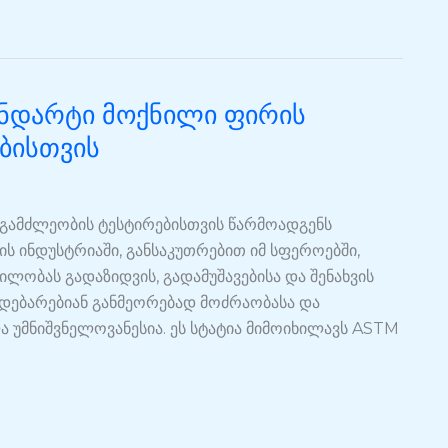
ანდარტი მოქნილი ფირის
ბისთვის
გამძლეობის ტესტირებისთვის წარმოადგენს
ს ინდუსტრიაში, განსაკუთრებით იმ სფეროებში,
ლობას გადაზიდვის, გადამუშავებისა და შენახვის
მდებარებიან განმეორებად მოძრაობასა და
 უმნიშვნელოვანესია. ეს სტატია მიმოიხილავს ASTM