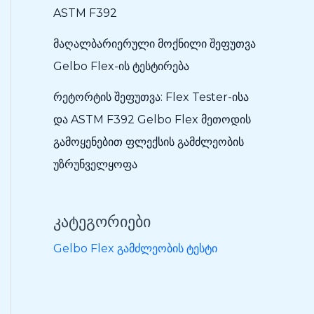
ASTM F392
მაღალბარიერული მოქნილი შეფუთვა
Gelbo Flex-ის ტესტირება
რეტორტის შეფუთვა: Flex Tester-ისა
და ASTM F392 Gelbo Flex მეთოდის
გამოყენებით ფლექსის გამძლეობის
უზრუნველყოფა
კატეგორიები
Gelbo Flex გამძლეობის ტესტი