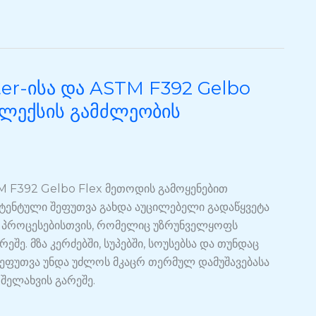
ter-ისა და ASTM F392 Gelbo
ფლექსის გამძლეობის
TM F392 Gelbo Flex მეთოდის გამოყენებით
ტენტული შეფუთვა გახდა აუცილებელი გადაწყვეტა
 პროცესებისთვის, რომელიც უზრუნველყოფს
ეშე. მზა კერძებში, სუპებში, სოუსებსა და თუნდაც
 შეფუთვა უნდა უძლოს მკაცრ თერმულ დამუშავებასა
შელახვის გარეშე.