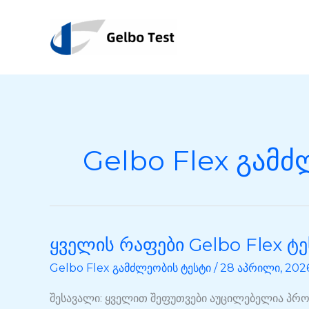
შინაარსზე
გადასვლა
Gelbo Flex გამძ
ყველის რაფები Gelbo Flex ტ
ყველის
რაფები
Gelbo Flex გამძლეობის ტესტი
/
28 აპრილი, 202
Gelbo
Flex
შესავალი: ყველით შეფუთვები აუცილებელია პრო