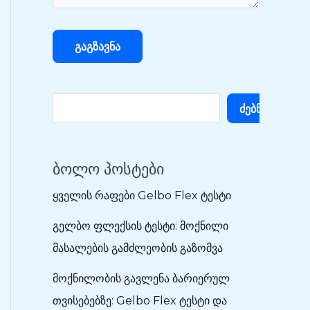
Ძებნა
ბოლო პოსტები
ყველის რაფები Gelbo Flex ტესტი
გელბო ფლექსის ტესტი: მოქნილი
მასალების გამძლეობის გაზომვა
მოქნილობის გავლენა ბარიერულ
თვისებებზე: Gelbo Flex ტესტი და