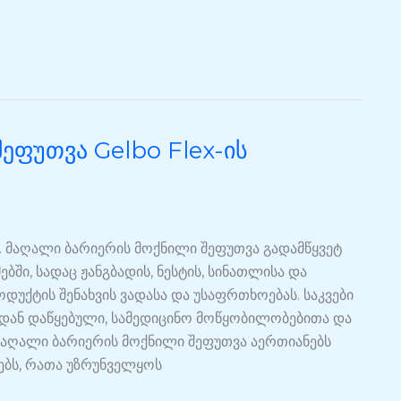
ფუთვა Gelbo Flex-ის
. მაღალი ბარიერის მოქნილი შეფუთვა გადამწყვეტ
ში, სადაც ჟანგბადის, ნესტის, სინათლისა და
დუქტის შენახვის ვადასა და უსაფრთხოებას. საკვები
დან დაწყებული, სამედიცინო მოწყობილობებითა და
მაღალი ბარიერის მოქნილი შეფუთვა აერთიანებს
ებს, რათა უზრუნველყოს