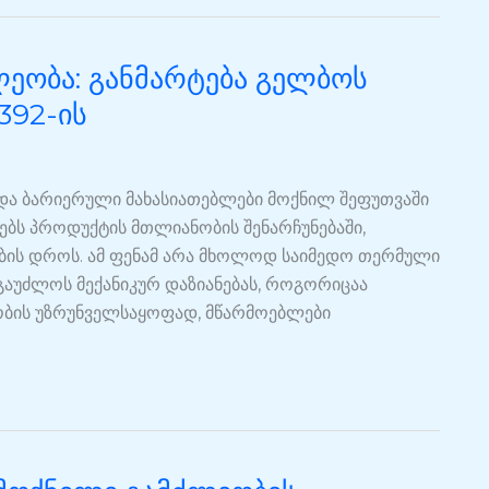
ლეობა: განმარტება გელბოს
392-ის
და ბარიერული მახასიათებლები მოქნილ შეფუთვაში
ბს პროდუქტის მთლიანობის შენარჩუნებაში,
ების დროს. ამ ფენამ არა მხოლოდ საიმედო თერმული
გაუძლოს მექანიკურ დაზიანებას, როგორიცაა
დობის უზრუნველსაყოფად, მწარმოებლები