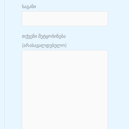
საგანი
თქვენი შეტყობინება
(არასავალდებულო)