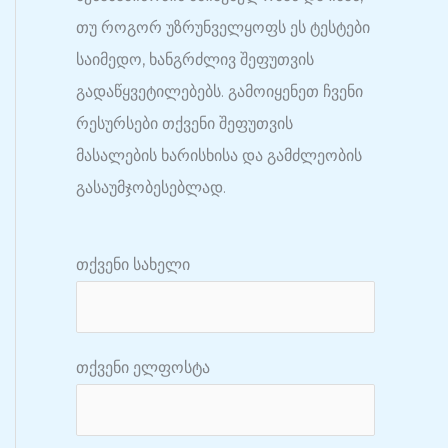
თუ როგორ უზრუნველყოფს ეს ტესტები
საიმედო, ხანგრძლივ შეფუთვის
გადაწყვეტილებებს. გამოიყენეთ ჩვენი
რესურსები თქვენი შეფუთვის
მასალების ხარისხისა და გამძლეობის
გასაუმჯობესებლად.
თქვენი სახელი
თქვენი ელფოსტა