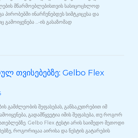
სალების მწარმოებლებისთვის სასიცოცხლოდ
ა პირობებში ინარჩუნებდეს სიმტკიცესა და
გამოიყენება ...-ის გასაზომად
ლ თვისებებზე: Gelbo Flex
6
ის გამძლეობის შეფასებას, განსაკუთრებით იმ
მოიყენება, გადამწყვეტია იმის შეფასება, თუ როგორ
ათებლებზე. Gelbo Flex ტესტი არის საიმედო მეთოდი
ბზე, როგორიცაა აირისა და ნესტის გატარების