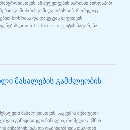
მოპყრობისთვის. ამ შეფუთვების ხარისხი პირდაპირ
უთრებით კი მოხრის გამძლეობასთან, რომელიც
ბით მოხრასა და დაკეცვას შეფუთვის,
ენების დროს. Gelbo Flex ტესტის ჩატარება
ილი მასალების გამძლეობის
ესაფუთი მასალებისთვის. საკვების შესაფუთი
ფუთვის განუყოფელი ნაწილია, რომელიც ქმნის
ის შენარჩუნებას და დაბინძურების თავიდან