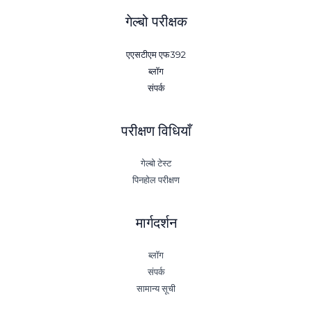
गेल्बो परीक्षक
एएसटीएम एफ392
ब्लॉग
संपर्क
परीक्षण विधियाँ
गेल्बो टेस्ट
पिनहोल परीक्षण
मार्गदर्शन
ब्लॉग
संपर्क
सामान्य सूची