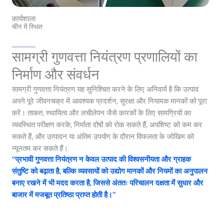
कार्यशाला
चीन में स्थित
सामग्री गुणवत्ता नियंत्रण प्रणालियों का
निर्माण और संवर्धन
सामग्री गुणवत्ता नियंत्रण यह सुनिश्चित करने के लिए अनिवार्य है कि उत्पाद
अपने पूरे जीवनचक्र में आवश्यक प्रदर्शन, सुरक्षा और नियामक मानकों को पूरा
करें। ताकत, स्थायित्व और लचीलेपन जैसे कारकों के लिए सामग्रियों का
व्यवस्थित परीक्षण करके, निर्माता दोषों को रोक सकते हैं, अपशिष्ट को कम कर
सकते हैं, और उत्पादन या अंतिम उपयोग के दौरान विफलता के जोखिम को
न्यूनतम कर सकते हैं।.
“प्रभावी गुणवत्ता नियंत्रण न केवल उत्पाद की विश्वसनीयता और ग्राहक
संतुष्टि को बढ़ाता है, बल्कि व्यवसायों को उद्योग मानकों और नियमों का अनुपालन
बनाए रखने में भी मदद करता है, जिससे अंततः परिचालन दक्षता में सुधार और
बाजार में मजबूत प्रतिष्ठा प्राप्त होती है।”