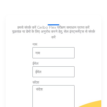
हमसे संपर्क करें Gelbo Flex परीक्षण समाधान प्राप्त करें
पूछताछ या डेमो के लिए अनुरोध करने हेतु, सेल इंस्ट्रूमेंट्स से संपर्क
करें
नाम
ईमेल
संदेश