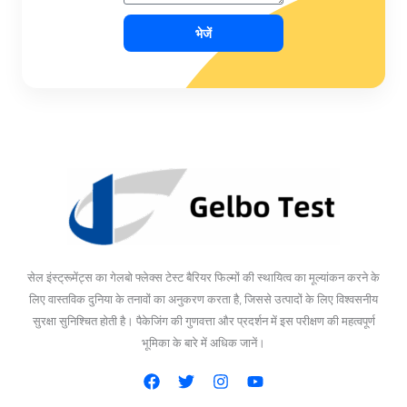
भेजें
सेल इंस्ट्रूमेंट्स का गेलबो फ्लेक्स टेस्ट बैरियर फिल्मों की स्थायित्व का मूल्यांकन करने के
लिए वास्तविक दुनिया के तनावों का अनुकरण करता है, जिससे उत्पादों के लिए विश्वसनीय
सुरक्षा सुनिश्चित होती है। पैकेजिंग की गुणवत्ता और प्रदर्शन में इस परीक्षण की महत्वपूर्ण
भूमिका के बारे में अधिक जानें।