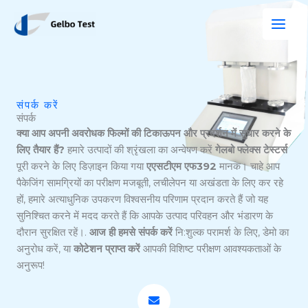
सामग्री
पर
जाएं
संपर्क करें
संपर्क
क्या आप अपनी अवरोधक फिल्मों की टिकाऊपन और प्रदर्शन में सुधार करने के
लिए तैयार हैं?
हमारे उत्पादों की श्रृंखला का अन्वेषण करें
गेलबो फ्लेक्स टेस्टर्स
पूरी करने के लिए डिज़ाइन किया गया
एएसटीएम एफ392
मानक। चाहे आप
पैकेजिंग सामग्रियों का परीक्षण मजबूती, लचीलेपन या अखंडता के लिए कर रहे
हों, हमारे अत्याधुनिक उपकरण विश्वसनीय परिणाम प्रदान करते हैं जो यह
सुनिश्चित करने में मदद करते हैं कि आपके उत्पाद परिवहन और भंडारण के
दौरान सुरक्षित रहें।.
आज ही हमसे संपर्क करें
नि:शुल्क परामर्श के लिए, डेमो का
अनुरोध करें, या
कोटेशन प्राप्त करें
आपकी विशिष्ट परीक्षण आवश्यकताओं के
अनुरूप!