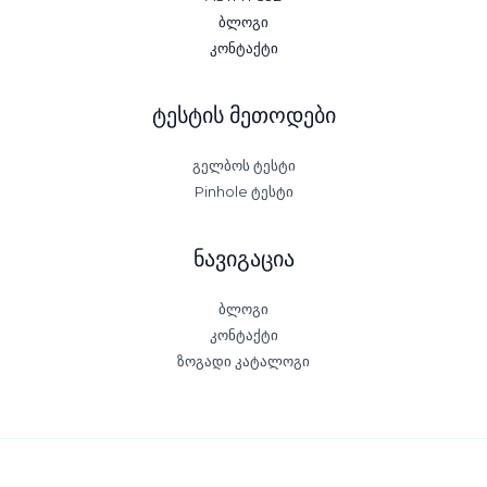
ბლოგი
კონტაქტი
ტესტის მეთოდები
გელბოს ტესტი
Pinhole ტესტი
ნავიგაცია
ბლოგი
კონტაქტი
ზოგადი კატალოგი