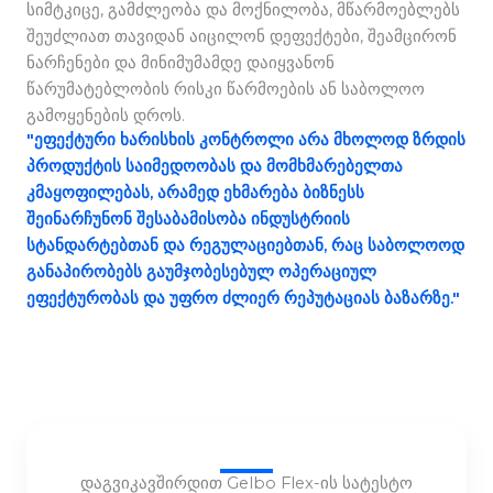
სიმტკიცე, გამძლეობა და მოქნილობა, მწარმოებლებს
შეუძლიათ თავიდან აიცილონ დეფექტები, შეამცირონ
ნარჩენები და მინიმუმამდე დაიყვანონ
წარუმატებლობის რისკი წარმოების ან საბოლოო
გამოყენების დროს.
"ეფექტური ხარისხის კონტროლი არა მხოლოდ ზრდის
პროდუქტის საიმედოობას და მომხმარებელთა
კმაყოფილებას, არამედ ეხმარება ბიზნესს
შეინარჩუნონ შესაბამისობა ინდუსტრიის
სტანდარტებთან და რეგულაციებთან, რაც საბოლოოდ
განაპირობებს გაუმჯობესებულ ოპერაციულ
ეფექტურობას და უფრო ძლიერ რეპუტაციას ბაზარზე."
დაგვიკავშირდით Gelbo Flex-ის სატესტო