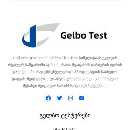
Cell Instruments-ის Gelbo Flex Test სიმულაციას უკეთებს
რეალურ სამყაროში სტრესს, რათა შეაფასოს ბარიერის ფირის
გამძლეობა, რაც უზრუნველყოფს პროდუქტების საიმედო
დაცვას. შეიტყვეთ მეტი ამ ტესტის მნიშვნელოვანი როლის
შესახებ შეფუთვის ხარისხსა და შესრულებაში.
გელბო ტესტერები
ASTM F392