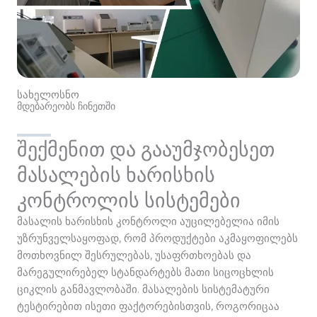
სახელოსნო
მდებარეობს ჩინეთში
შექმენით და გააუმჯობესეთ
მასალების ხარისხის
კონტროლის სისტემები
მასალის ხარისხის კონტროლი აუცილებელია იმის
უზრუნველსაყოფად, რომ პროდუქტები აკმაყოფილებს
მოთხოვნილ შესრულებას, უსაფრთხოებას და
მარეგულირებელ სტანდარტებს მათი სიცოცხლის
ციკლის განმავლობაში. მასალების სისტემატური
ტესტირებით ისეთი ფაქტორებისთვის, როგორიცაა