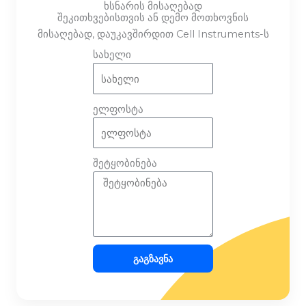
ხსნარის მისაღებად
შეკითხვებისთვის ან დემო მოთხოვნის
მისაღებად, დაუკავშირდით Cell Instruments-ს
სახელი
ელფოსტა
შეტყობინება
Გაგზავნა