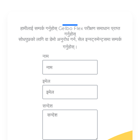
हामीलाई सम्पर्क गर्नुहोस् Gelbo Flex परीक्षण समाधान प्राप्त
गर्नुहोस्
सोधपुछको लागि वा डेमो अनुरोध गर्न, सेल इन्स्ट्रुमेन्ट्समा सम्पर्क
गर्नुहोस्।
नाम
इमेल
सन्देश