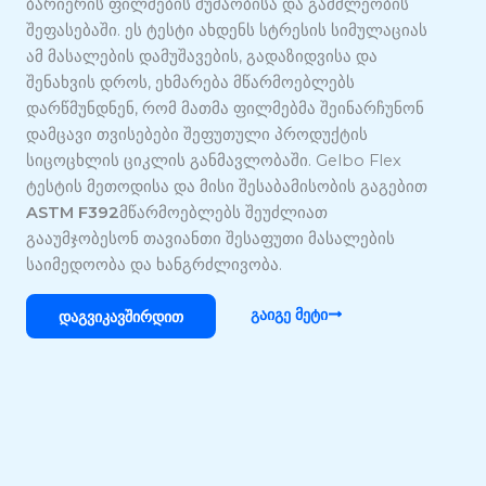
ბარიერის ფილმების მუშაობისა და გამძლეობის
შეფასებაში. ეს ტესტი ახდენს სტრესის სიმულაციას
ამ მასალების დამუშავების, გადაზიდვისა და
შენახვის დროს, ეხმარება მწარმოებლებს
დარწმუნდნენ, რომ მათმა ფილმებმა შეინარჩუნონ
დამცავი თვისებები შეფუთული პროდუქტის
სიცოცხლის ციკლის განმავლობაში. Gelbo Flex
ტესტის მეთოდისა და მისი შესაბამისობის გაგებით
ASTM F392
მწარმოებლებს შეუძლიათ
გააუმჯობესონ თავიანთი შესაფუთი მასალების
საიმედოობა და ხანგრძლივობა.
Გაიგე Მეტი
Დაგვიკავშირდით