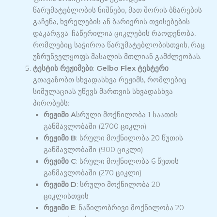
წარუმატებლობის ნიშნები, მათ შორის ბზარების
გაჩენა, ხვრელების ან ბარიერის თვისებების
დაკარგვა. ჩაწერილია ციკლების რაოდენობა,
რომლებიც საჭიროა წარუმატებლობისთვის, რაც
უზრუნველყოფს მასალის მთლიან გამძლეობას.
ტესტის რეჟიმები
:
Gelbo Flex ტესტერი
გთავაზობთ სხვადასხვა რეჟიმს, რომლებიც
სიმულაციას უწევს მართვის სხვადასხვა
პირობებს:
რეჟიმი A
სრული მოქნილობა 1 საათის
განმავლობაში (2700 ციკლი)
რეჟიმი B
: სრული მოქნილობა 20 წუთის
განმავლობაში (900 ციკლი)
რეჟიმი C
: სრული მოქნილობა 6 წუთის
განმავლობაში (270 ციკლი)
რეჟიმი D
: სრული მოქნილობა 20
ციკლისთვის
რეჟიმი E
: ნაწილობრივი მოქნილობა 20