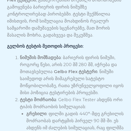
გამოყენება ბარიერის ფირის ნიმუშზე
კონტროლირებად პირობებში. ტესტი შექმნილია
იმისთვის, რომ სიმულაცია მოახდინოს რეალურ
სამყაროში დამუშავების სცენარებზე, მათ შორის
მასალის მოხრა, გადახვევა და შეკუმშვა.
გელბოს ტესტის მეთოდის პროცესი:
ნიმუშის მომზადება
: ბარიერის ფირის ნიმუში,
როგორც წესი, არის 200 მმ 280 მმ, იჭრება და
მოთავსებულია
Gelbo Flex ტესტერი
. ნიმუში
საიმედოდ არის მიმაგრებული სატესტო
მოწყობილობაზე, რათა უზრუნველყოფილი იყოს
მისი პოზიცია ტესტირების პროცესში.
ტესტი მოძრაობა
: Gelbo Flex Tester ახდენს ორი
ტიპის მოძრაობის სიმულაციას:
გრეხილი
: ფილმი გადის 440°-მდე გრეხილის
მოძრაობას დარტყმის პირველ 90 მმ-ში. ეს
ახდენს იმ ძალების სიმულაციას, რაც ფილმმა