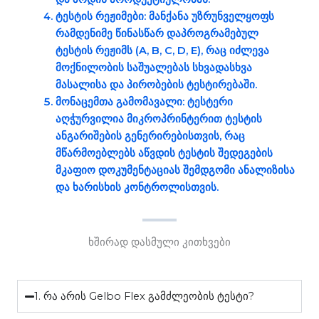
ტესტის რეჟიმები
: მანქანა უზრუნველყოფს
რამდენიმე წინასწარ დაპროგრამებულ
ტესტის რეჟიმს (A, B, C, D, E), რაც იძლევა
მოქნილობის საშუალებას სხვადასხვა
მასალისა და პირობების ტესტირებაში.
მონაცემთა გამომავალი
: ტესტერი
აღჭურვილია მიკროპრინტერით ტესტის
ანგარიშების გენერირებისთვის, რაც
მწარმოებლებს აწვდის ტესტის შედეგების
მკაფიო დოკუმენტაციას შემდგომი ანალიზისა
და ხარისხის კონტროლისთვის.
ხშირად დასმული კითხვები
1. რა არის Gelbo Flex გამძლეობის ტესტი?