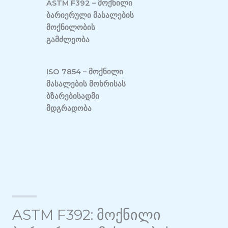
ASTM F392 – მოქნილი
ბარიერული მასალების
მოქნილობის
გამძლეობა
ISO 7854 – მოქნილი
მასალების მოხრისას
ბზარებისადმი
მდგრადობა
ASTM F392: მოქნილი