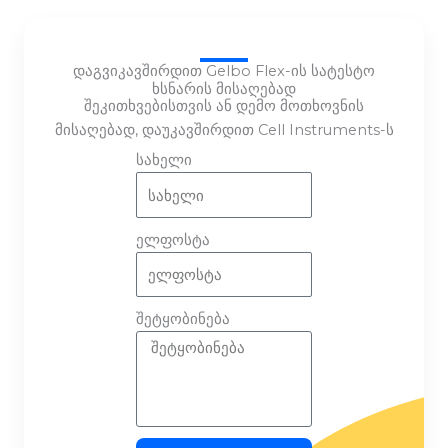
დაგვიკავშირდით Gelbo Flex-ის სატესტო
ხსნარის მისაღებად
შეკითხვებისთვის ან დემო მოთხოვნის
მისაღებად, დაუკავშირდით Cell Instruments-ს
სახელი
ელფოსტა
შეტყობინება