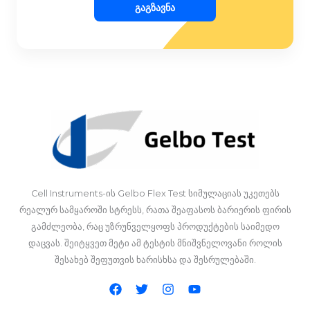
Გაგზავნა
Cell Instruments-ის Gelbo Flex Test სიმულაციას უკეთებს
რეალურ სამყაროში სტრესს, რათა შეაფასოს ბარიერის ფირის
გამძლეობა, რაც უზრუნველყოფს პროდუქტების საიმედო
დაცვას. შეიტყვეთ მეტი ამ ტესტის მნიშვნელოვანი როლის
შესახებ შეფუთვის ხარისხსა და შესრულებაში.