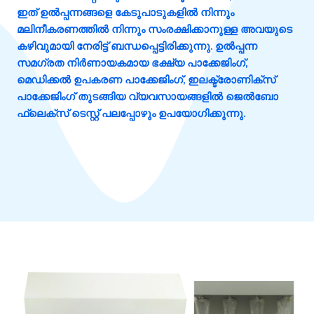
ഇത് ഉൽപ്പന്നങ്ങളെ കേടുപാടുകളിൽ നിന്നും
മലിനീകരണത്തിൽ നിന്നും സംരക്ഷിക്കാനുള്ള അവയുടെ
കഴിവുമായി നേരിട്ട് ബന്ധപ്പെട്ടിരിക്കുന്നു. ഉൽപ്പന്ന
സമഗ്രത നിർണായകമായ ഭക്ഷ്യ പാക്കേജിംഗ്,
മെഡിക്കൽ ഉപകരണ പാക്കേജിംഗ്, ഇലക്ട്രോണിക്സ്
പാക്കേജിംഗ് തുടങ്ങിയ വ്യവസായങ്ങളിൽ ജെൽബോ
ഫ്ലെക്സ് ടെസ്റ്റ് പലപ്പോഴും ഉപയോഗിക്കുന്നു.