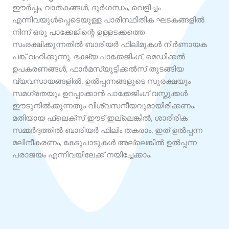
ഈർപ്പം, വാതകങ്ങൾ, ദുർഗന്ധം, വെളിച്ചം
എന്നിവയുൾപ്പെടെയുള്ള പാരിസ്ഥിതിക ഘടകങ്ങളിൽ
നിന്ന് ഒരു പാക്കേജിന്റെ ഉള്ളടക്കത്തെ
സംരക്ഷിക്കുന്നതിൽ ബാരിയർ ഫിലിമുകൾ നിർണായക
പങ്ക് വഹിക്കുന്നു. ഭക്ഷ്യ പാക്കേജിംഗ്, മെഡിക്കൽ
ഉപകരണങ്ങൾ, ഫാർമസ്യൂട്ടിക്കൽസ് തുടങ്ങിയ
വ്യവസായങ്ങളിൽ, ഉൽപ്പന്നങ്ങളുടെ സുരക്ഷയും
സമഗ്രതയും ഉറപ്പാക്കാൻ പാക്കേജിംഗ് വസ്തുക്കൾ
ഈടുനിൽക്കുന്നതും വിശ്വസനീയവുമായിരിക്കണം.
മതിയായ ഫ്ലെക്സ് ഈട് ഇല്ലെങ്കിൽ, ശാരീരിക
സമ്മർദ്ദത്തിൽ ബാരിയർ ഫിലിം തകരാം, ഇത് ഉൽപ്പന്ന
മലിനീകരണം, കേടുപാടുകൾ അല്ലെങ്കിൽ ഉൽപ്പന്ന
പരാജയം എന്നിവയിലേക്ക് നയിച്ചേക്കാം.