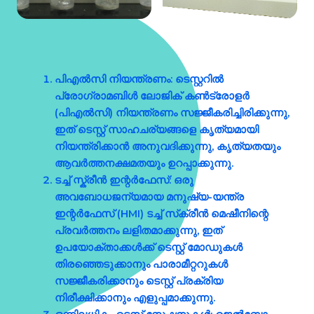
പി‌എൽ‌സി നിയന്ത്രണം
: ടെസ്റ്ററിൽ
പ്രോഗ്രാമബിൾ ലോജിക് കൺട്രോളർ
(പിഎൽസി) നിയന്ത്രണം സജ്ജീകരിച്ചിരിക്കുന്നു,
ഇത് ടെസ്റ്റ് സാഹചര്യങ്ങളെ കൃത്യമായി
നിയന്ത്രിക്കാൻ അനുവദിക്കുന്നു, കൃത്യതയും
ആവർത്തനക്ഷമതയും ഉറപ്പാക്കുന്നു.
ടച്ച് സ്ക്രീൻ ഇന്റർഫേസ്
: ഒരു
അവബോധജന്യമായ മനുഷ്യ-യന്ത്ര
ഇന്റർഫേസ് (HMI) ടച്ച് സ്‌ക്രീൻ മെഷീനിന്റെ
പ്രവർത്തനം ലളിതമാക്കുന്നു, ഇത്
ഉപയോക്താക്കൾക്ക് ടെസ്റ്റ് മോഡുകൾ
തിരഞ്ഞെടുക്കാനും പാരാമീറ്ററുകൾ
സജ്ജീകരിക്കാനും ടെസ്റ്റ് പ്രക്രിയ
നിരീക്ഷിക്കാനും എളുപ്പമാക്കുന്നു.