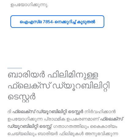
ഉപയോഗിക്കുന്നു.
ഐഎസ്ഒ 7854-നെക്കുറിച്ച് കൂടുതൽ
ബാരിയർ ഫിലിമിനുള്ള
ഫ്ലെക്സ് ഡ്യൂറബിലിറ്റി
ടെസ്റ്റർ
ദി
ഫ്ലെക്സ് ഡ്യൂറബിലിറ്റി ടെസ്റ്റർ
നിർവഹിക്കാൻ
ഉപയോഗിക്കുന്ന പ്രാഥമിക ഉപകരണമാണ്
ഫ്ലെക്സ്
ഡ്യൂറബിലിറ്റി ടെസ്റ്റ്
. ഗതാഗതത്തിലും കൈകാര്യം
ചെയ്യലിലും ബാരിയർ ഫിലിമുകൾ അനുഭവിക്കുന്ന