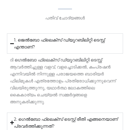
പതിവ് ചോദ്യങ്ങൾ
1. ജെൽബോ ഫ്ലെക്സ് ഡ്യൂറബിലിറ്റി ടെസ്റ്റ്
എന്താണ്?
ദി
ഗെൽബോ ഫ്ലെക്സ് ഡ്യൂറബിലിറ്റി ടെസ്റ്റ്
ആവർത്തിച്ചുള്ള വളവ്, വളച്ചൊടിക്കൽ, കംപ്രഷൻ
എന്നിവയിൽ നിന്നുള്ള പരാജയത്തെ ബാരിയർ
ഫിലിമുകൾ എത്രത്തോളം പ്രതിരോധിക്കുന്നുവെന്ന്
വിലയിരുത്തുന്നു, യഥാർത്ഥ ലോകത്തിലെ
കൈകാര്യം ചെയ്യൽ സമ്മർദ്ദങ്ങളെ
അനുകരിക്കുന്നു.
2. ഗെൽബോ ഫ്ലെക്സ് ടെസ്റ്റ് രീതി എങ്ങനെയാണ്
പ്രവർത്തിക്കുന്നത്?