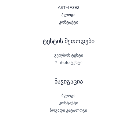
ASTM F392
ბლოგი
კონტაქტი
ტესტის მეთოდები
გელბოს ტესტი
Pinhole ტესტი
ნავიგაცია
ბლოგი
კონტაქტი
ზოგადი კატალოგი