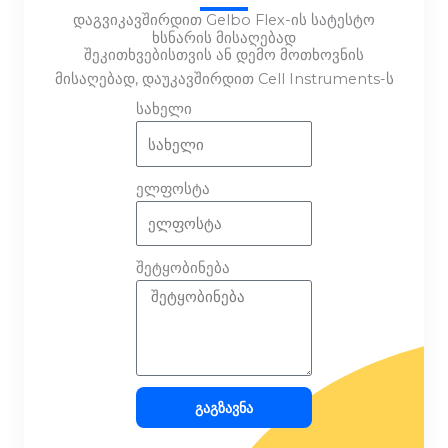
დაგვიკავშირდით Gelbo Flex-ის სატესტო
ხსნარის მისაღებად
შეკითხვებისთვის ან დემო მოთხოვნის
მისაღებად, დაუკავშირდით Cell Instruments-ს
სახელი
ელფოსტა
შეტყობინება
Გაგზავნა