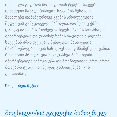
მასალების
შესავალი გელბოს მოქნილობის ტესტში საკვების
გამძლეობის
შესაფუთი მასალებისთვის. საკვების შესაფუთი
გაზომვა
მასალები თანამედროვე კვების პროდუქტების
შეფუთვის განუყოფელი ნაწილია, რომელიც ქმნის
დამცავ ბარიერს, რომელიც ხელს უწყობს სიჯანსაღის
შენარჩუნებას და დაბინძურების თავიდან აცილებას.
საკვების პროდუქტების შესაფუთი მასალების
მწარმოებლებისთვის სასიცოცხლოდ მნიშვნელოვანია,
რომ მათი პროდუქცია სხვადასხვა პირობებში
ინარჩუნებდეს სიმტკიცესა და მოქნილობას. ერთ-ერთი
მთავარი ტესტი, რომელიც გამოიყენება ...-ის
გასაზომად
წაიკითხეთ მეტი »
მოქნილობის გავლენა ბარიერულ
მოქნილობის