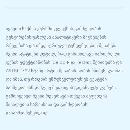
იყავით საქმის კურსში ფლექსის გამძლეობის
ტესტირების უახლესი ანალიტიკური მიგნებების,
რჩევებისა და ინდუსტრიული ტენდენციების შესახებ.
ჩვენი სტატიები დეტალურად განიხილავს ბარიერული
ფენის ეფექტიანობის, Gelbo Flex Test-ის მეთოდისა და
ASTM F392 სტანდარტის შესაბამისობის მნიშვნელობას
და იმას, თუ როგორ უზრუნველყოფს ეს ტესტები
საიმედო, ხანგრძლივ შეფუთვის გადაწყვეტილებებს.
გამოიყენეთ ჩვენი რესურსები თქვენი შეფუთვის
მასალების ხარისხისა და გამძლეობის
გასაუმჯობესებლად.