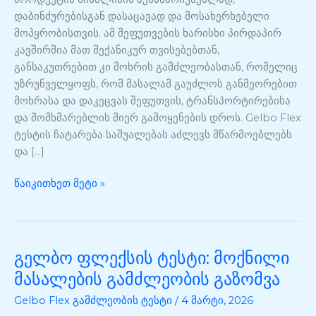
დაბინძურებისგან დასაცავად და მოსახერხებელი
მოპყრობისთვის. ამ შეფუთვების ხარისხი პირდაპირ
კავშირშია მათ მექანიკურ თვისებებთან,
განსაკუთრებით კი მოხრის გამძლეობასთან, რომელიც
უზრუნველყოფს, რომ მასალამ გაუძლოს განმეორებით
მოხრასა და დაკეცვას შეფუთვის, ტრანსპორტირებისა
და მომხმარებლის მიერ გამოყენების დროს. Gelbo Flex
ტესტის ჩატარება საშუალებას აძლევს მწარმოებლებს
და […]
წაიკითხეთ მეტი »
გელბო ფლექსის ტესტი: მოქნილი
გელბო
ფლექსის
მასალების გამძლეობის გაზომვა
ტესტი:
Gelbo Flex გამძლეობის ტესტი
/
4 მარტი, 2026
მოქნილი