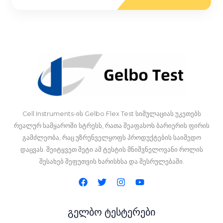
Cell Instruments-ის Gelbo Flex Test სიმულაციას უკეთებს
რეალურ სამყაროში სტრესს, რათა შეაფასოს ბარიერის ფირის
გამძლეობა, რაც უზრუნველყოფს პროდუქტების საიმედო
დაცვას. შეიტყვეთ მეტი ამ ტესტის მნიშვნელოვანი როლის
შესახებ შეფუთვის ხარისხსა და შესრულებაში.
გელბო ტესტერები