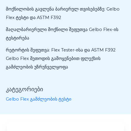
მოქნილობის გავლენა ბარიერულ თვისებებზე: Gelbo
Flex ტესტი და ASTM F392
მაღალბარიერული მოქნილი შეფუთვა Gelbo Flex-ის
ტესტირება
რეტორტის შეფუთვა: Flex Tester-ისა და ASTM F392
Gelbo Flex მეთოდის გამოყენებით ფლექსის
გამძლეობის უზრუნველყოფა
კატეგორიები
Gelbo Flex გამძლეობის ტესტი