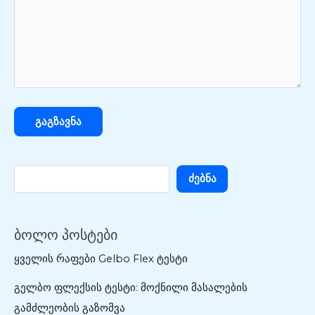
Ძებნა
ბოლო პოსტები
ყველის რაფები Gelbo Flex ტესტი
გელბო ფლექსის ტესტი: მოქნილი მასალების
გამძლეობის გაზომვა