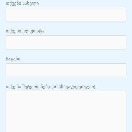
თქვენი სახელი
თქვენი ელფოსტა
საგანი
თქვენი შეტყობინება (არასავალდებულო)