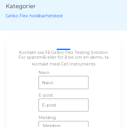
Kategorier
Gelbo Flex holdbarhetstest
Kontakt oss Få Gelbo Flex Testing Solution
For spørsmål eller for å be om en demo, ta
kontakt med Cell Instruments
Navn
E-post
Melding