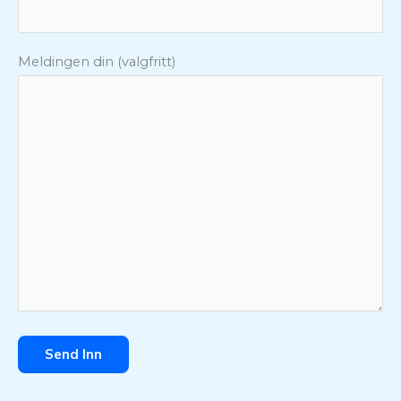
Meldingen din (valgfritt)