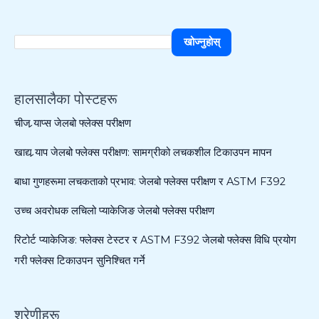
खोज्नुहोस्
हालसालैका पोस्टहरू
चीज र्‍याप्स जेलबो फ्लेक्स परीक्षण
खाद्य र्‍याप जेलबो फ्लेक्स परीक्षण: सामग्रीको लचकशील टिकाउपन मापन
बाधा गुणहरूमा लचकताको प्रभाव: जेलबो फ्लेक्स परीक्षण र ASTM F392
उच्च अवरोधक लचिलो प्याकेजिङ जेलबो फ्लेक्स परीक्षण
रिटोर्ट प्याकेजिङ: फ्लेक्स टेस्टर र ASTM F392 जेलबो फ्लेक्स विधि प्रयोग
गरी फ्लेक्स टिकाउपन सुनिश्चित गर्ने
श्रेणीहरू