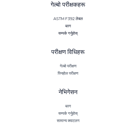
गेल्बो परीक्षकहरू
ASTM F392 लेबल
ब्लग
सम्पर्क गर्नुहोस्
परीक्षण विधिहरू
गेल्बो परीक्षण
पिनहोल परीक्षण
नेभिगेसन
ब्लग
सम्पर्क गर्नुहोस्
सामान्य क्याटलग