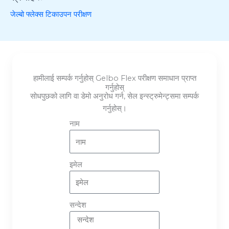
जेल्बो फ्लेक्स टिकाउपन परीक्षण
हामीलाई सम्पर्क गर्नुहोस् Gelbo Flex परीक्षण समाधान प्राप्त
गर्नुहोस्
सोधपुछको लागि वा डेमो अनुरोध गर्न, सेल इन्स्ट्रुमेन्ट्समा सम्पर्क
गर्नुहोस्।
नाम
इमेल
सन्देश