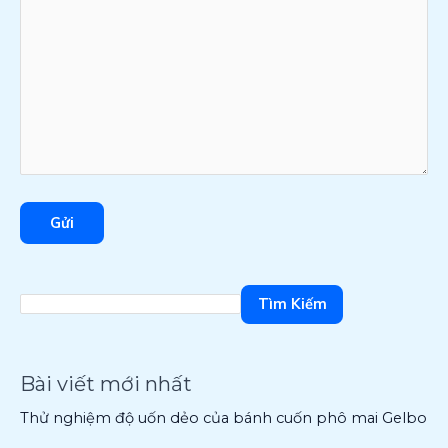
Tìm Kiếm
Bài viết mới nhất
Thử nghiệm độ uốn dẻo của bánh cuốn phô mai Gelbo