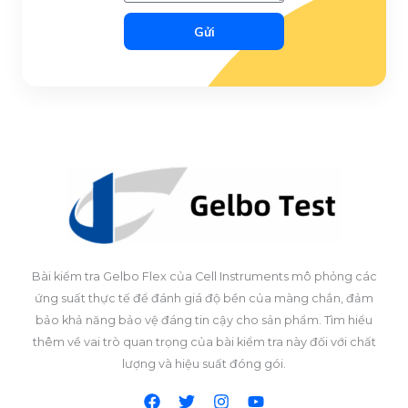
Gửi
Bài kiểm tra Gelbo Flex của Cell Instruments mô phỏng các
ứng suất thực tế để đánh giá độ bền của màng chắn, đảm
bảo khả năng bảo vệ đáng tin cậy cho sản phẩm. Tìm hiểu
thêm về vai trò quan trọng của bài kiểm tra này đối với chất
lượng và hiệu suất đóng gói.