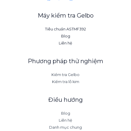
Máy kiểm tra Gelbo
Tiêu chuẩn ASTMF392
Blog
Liên hệ
Phương pháp thử nghiệm
Kiểm tra Gelbo
Kiểm tra lỗ kim
Điều hướng
Blog
Liên hệ
Danh mục chung