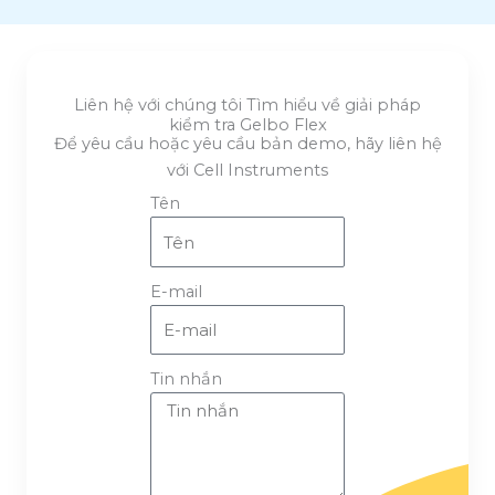
Liên hệ với chúng tôi Tìm hiểu về giải pháp
kiểm tra Gelbo Flex
Để yêu cầu hoặc yêu cầu bản demo, hãy liên hệ
với Cell Instruments
Tên
E-mail
Tin nhắn