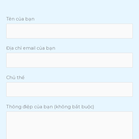
Tên của bạn
Địa chỉ email của bạn
Chủ thể
Thông điệp của bạn (không bắt buộc)